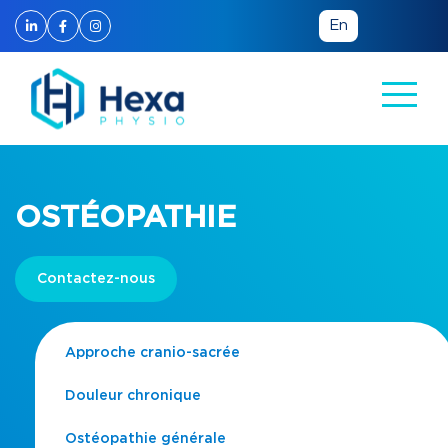
En
OSTÉOPATHIE
Contactez-nous
Approche cranio-sacrée
Douleur chronique
Ostéopathie générale