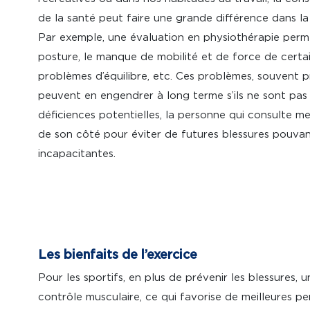
de la santé peut faire une grande différence dans la
Par exemple, une évaluation en physiothérapie permet
posture, le manque de mobilité et de force de certai
problèmes d’équilibre, etc. Ces problèmes, souvent 
peuvent en engendrer à long terme s’ils ne sont pas 
déficiences potentielles, la personne qui consulte m
de son côté pour éviter de futures blessures pouvant
incapacitantes.
Les bienfaits de l’exercice
Pour les sportifs, en plus de prévenir les blessures,
contrôle musculaire, ce qui favorise de meilleures pe