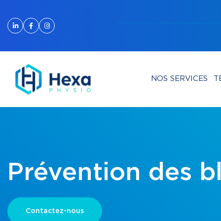
NOS SERVICES
T
Prévention des b
Contactez-nous