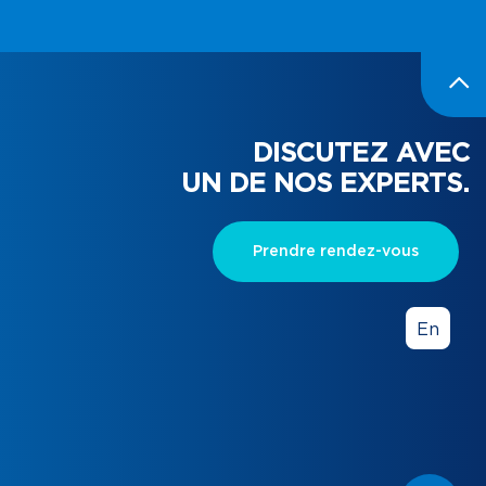
DISCUTEZ AVEC
UN DE NOS EXPERTS.
Prendre rendez-vous
En