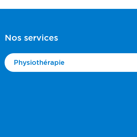
Nos services
Physiothérapie