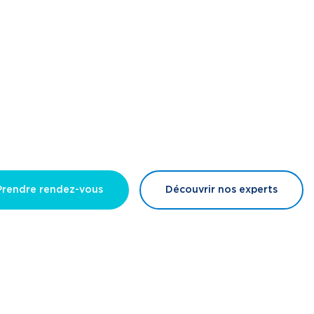
Prendre rendez-vous
Découvrir nos experts