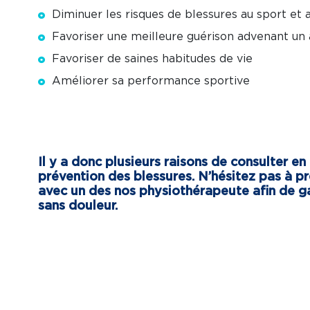
Diminuer les risques de blessures au sport et a
Favoriser une meilleure guérison advenant un 
Favoriser de saines habitudes de vie
Améliorer sa performance sportive
Il y a donc plusieurs raisons de consulter e
prévention des blessures. N’hésitez pas à p
avec un des nos physiothérapeute afin de g
sans douleur.