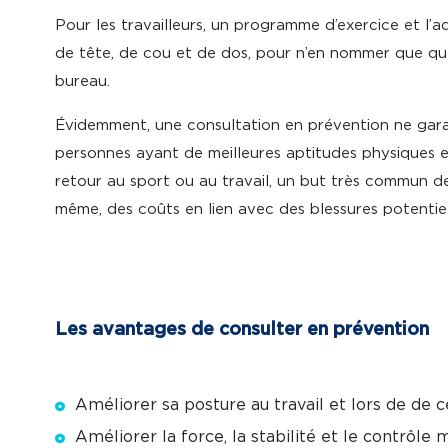
Pour les travailleurs, un programme d’exercice et l’a
de tête, de cou et de dos, pour n’en nommer que quel
bureau.
Évidemment, une consultation en prévention ne garanti
personnes ayant de meilleures aptitudes physiques e
retour au sport ou au travail, un but très commun des
même, des coûts en lien avec des blessures potentiel
Les avantages de consulter en prévention
Améliorer sa posture au travail et lors de de ce
Améliorer la force, la stabilité et le contrôle 