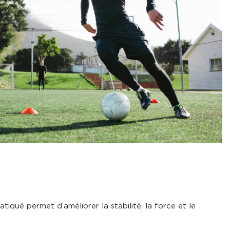
tiqué permet d’améliorer la stabilité, la force et le