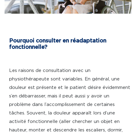
Pourquoi consulter en réadaptation
fonctionnelle?
Les raisons de consultation avec un
physiothérapeute sont variables. En général, une
douleur est présente et le patient désire évidemment
s’en débarrasser, mais il peut aussi y avoir un
problème dans l’accomplissement de certaines
tâches. Souvent, la douleur apparaît lors d’une
activité fonctionnelle (aller chercher un objet en
hauteur, monter et descendre les escaliers, dormir,