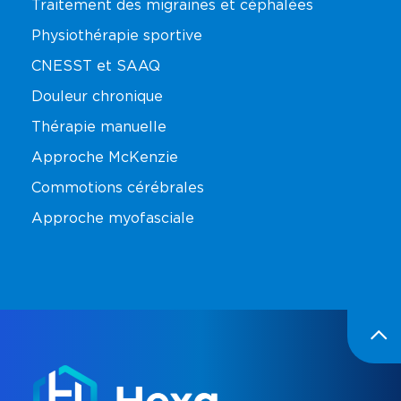
Traitement des migraines et céphalées
Physiothérapie sportive
CNESST et SAAQ
Douleur chronique
Thérapie manuelle
Approche McKenzie
Commotions cérébrales
Approche myofasciale