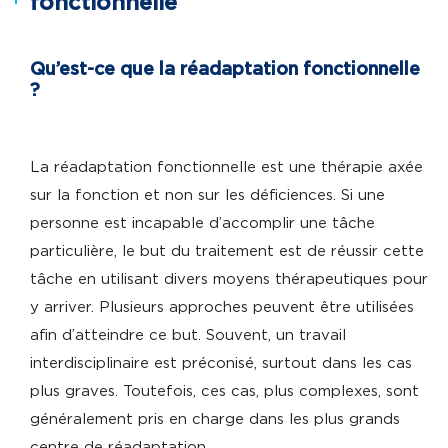
fonctionnelle
Qu’est-ce que la réadaptation fonctionnelle
?
La réadaptation fonctionnelle est une thérapie axée
sur la fonction et non sur les déficiences. Si une
personne est incapable d’accomplir une tâche
particulière, le but du traitement est de réussir cette
tâche en utilisant divers moyens thérapeutiques pour
y arriver. Plusieurs approches peuvent être utilisées
afin d’atteindre ce but. Souvent, un travail
interdisciplinaire est préconisé, surtout dans les cas
plus graves. Toutefois, ces cas, plus complexes, sont
généralement pris en charge dans les plus grands
centre de réadaptation.