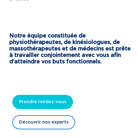
Notre équipe constituée de
physiothérapeutes, de kinésiologues, de
massothérapeutes et de médecins est prête
à travailler conjointement avec vous afin
d’atteindre vos buts fonctionnels.
Prendre rendez-vous
Découvrir nos experts