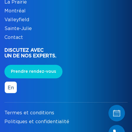
La Prairie
Montréal
Valleyfield
Sainte-Julie
Contact
DISCUTEZ AVEC
UN DE NOS EXPERTS.
Prendre rendez-vous
En
Termes et conditions
Politiques et confidentialité