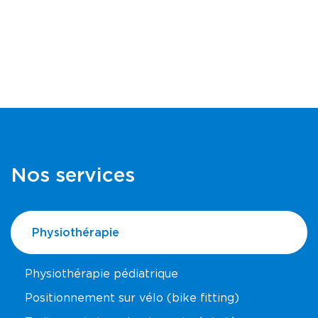
Nos services
Physiothérapie
Physiothérapie pédiatrique
Positionnement sur vélo (bike fitting)