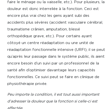
faire le ménage ou la vaisselle, etc.). Pour plusieurs, la
douleur est donc interreliée à la fonction. Ceci est
encore plus vrai chez les gens ayant subi des
accidents plus sévères (accident vasculaire cérébral,
traumatisme crânien, amputation, blessé
orthopédique grave, etc.). Pour certains ayant
côtoyé un centre réadaptation ou une unité de
réadaptation fonctionnelle intensive (URFI), il se peut
qu’après leur passage dans le système public, ils aient
encore besoin d’un suivi par un professionnel de la
santé afin d’optimiser davantage leurs capacités
fonctionnelles. Ce suivi peut se faire en clinique de
physiothérapie privée.
Peu importe la condition, il est tout aussi important
d’adresser la douleur que la fonction si celle-ci est
affectée.