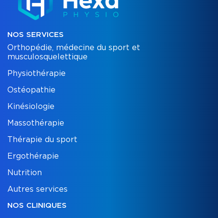
NOS SERVICES
Orthopédie, médecine du sport et
musculosquelettique
Physiothérapie
Ostéopathie
Kinésiologie
Massothérapie
Thérapie du sport
Ergothérapie
Nutrition
Autres services
NOS CLINIQUES