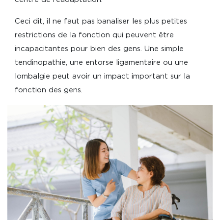
Ceci dit, il ne faut pas banaliser les plus petites
restrictions de la fonction qui peuvent être
incapacitantes pour bien des gens. Une simple
tendinopathie, une entorse ligamentaire ou une
lombalgie peut avoir un impact important sur la
fonction des gens.