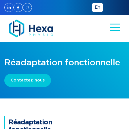
En
Réadaptation fonctionnelle
Contactez-nous
Réadaptation