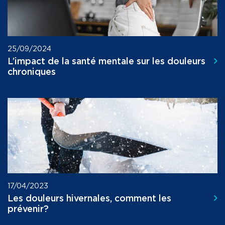
25/09/2024
L’impact de la santé mentale sur les douleurs
chroniques
17/04/2023
Les douleurs hivernales, comment les
prévenir?