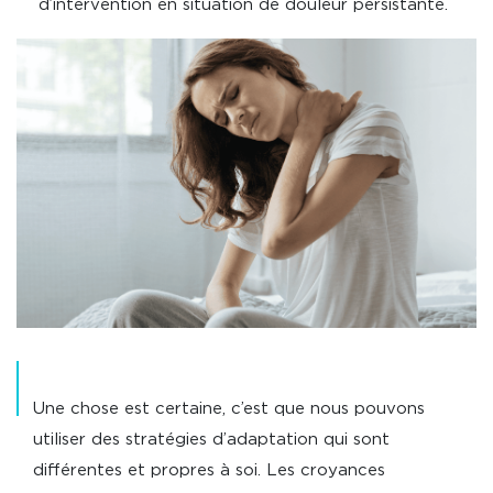
d’intervention en situation de douleur persistante.
Une chose est certaine, c’est que nous pouvons
utiliser des stratégies d’adaptation qui sont
différentes et propres à soi. Les croyances