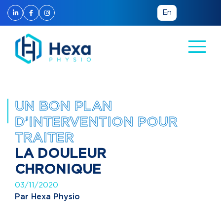
En
UN BON PLAN
D’INTERVENTION POUR
TRAITER
LA DOULEUR
CHRONIQUE
03/11/2020
Par Hexa Physio