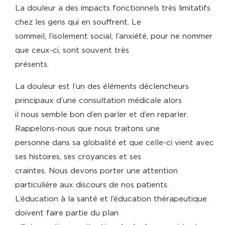
La douleur a des impacts fonctionnels très limitatifs
chez les gens qui en souffrent. Le
sommeil, l’isolement social, l’anxiété, pour ne nommer
que ceux-ci, sont souvent très
présents.
La douleur est l’un des éléments déclencheurs
principaux d’une consultation médicale alors
il nous semble bon d’en parler et d’en reparler.
Rappelons-nous que nous traitons une
personne dans sa globalité et que celle-ci vient avec
ses histoires, ses croyances et ses
craintes. Nous devons porter une attention
particulière aux discours de nos patients.
L’éducation à la santé et l’éducation thérapeutique
doivent faire partie du plan