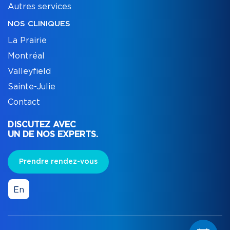
Autres services
NOS CLINIQUES
La Prairie
Montréal
Valleyfield
Sainte-Julie
Contact
DISCUTEZ AVEC
UN DE NOS EXPERTS.
Prendre rendez-vous
En