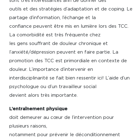
sont très intéressantes afin de donner des
outils et des stratégies d’adaptation et de coping. Le
partage d’information, l’échange et la
confiance peuvent être mis en lumière lors des TCC.
La comorbidité est très fréquente chez
les gens souffrant de douleur chronique et
l’anxiété/dépression peuvent en faire partie. La
promotion des TCC est primordiale en contexte de
douleur. L’importance d’intervenir en
interdisciplinarité se fait bien ressentir ici! L’aide d’un
psychologue ou d’un travailleur social
devient alors très importante.
L’entraînement physique
doit demeurer au cœur de l’intervention pour
plusieurs raisons,
notamment pour prévenir le déconditionnement