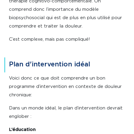
thérapie cognitivo-comportementale. On
comprend donc l’importance du modèle
biopsychosocial qui est de plus en plus utilisé pour
comprendre et traiter la douleur.
C’est complexe, mais pas compliqué!
Plan d'intervention idéal
Voici donc ce que doit comprendre un bon
programme d’intervention en contexte de douleur
chronique:
Dans un monde idéal, le plan d’intervention devrait
englober :
L’éducation