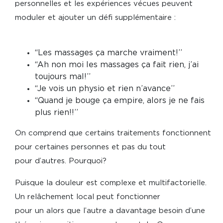
personnelles et les expériences vécues peuvent
moduler et ajouter un défi supplémentaire :
“Les massages ça marche vraiment!’’
“Ah non moi les massages ça fait rien, j’ai
toujours mal!’’
“Je vois un physio et rien n’avance’’
“Quand je bouge ça empire, alors je ne fais
plus rien!!’’
On comprend que certains traitements fonctionnent
pour certaines personnes et pas du tout
pour d’autres. Pourquoi?
Puisque la douleur est complexe et multifactorielle.
Un relâchement local peut fonctionner
pour un alors que l’autre a davantage besoin d’une