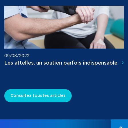
09/08/2022
Les attelles: un soutien parfois indispensable
Consultez tous les articles