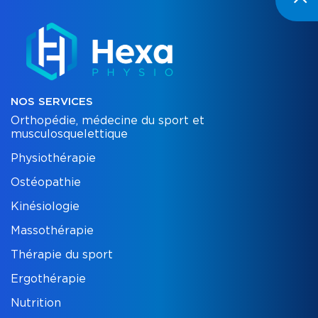
NOS SERVICES
Orthopédie, médecine du sport et
musculosquelettique
Physiothérapie
Ostéopathie
Kinésiologie
Massothérapie
Thérapie du sport
Ergothérapie
Nutrition