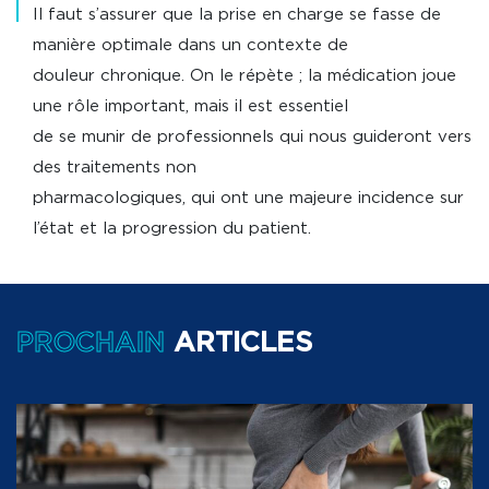
Il faut s’assurer que la prise en charge se fasse de
manière optimale dans un contexte de
douleur chronique. On le répète ; la médication joue
une rôle important, mais il est essentiel
de se munir de professionnels qui nous guideront vers
des traitements non
pharmacologiques, qui ont une majeure incidence sur
l’état et la progression du patient.
PROCHAIN
ARTICLES