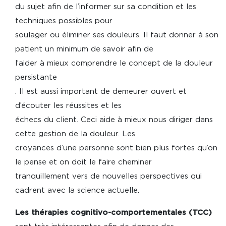
du sujet afin de l’informer sur sa condition et les
techniques possibles pour
soulager ou éliminer ses douleurs. Il faut donner à son
patient un minimum de savoir afin de
l’aider à mieux comprendre le concept de la douleur
persistante
. Il est aussi important de demeurer ouvert et
d’écouter les réussites et les
échecs du client. Ceci aide à mieux nous diriger dans
cette gestion de la douleur. Les
croyances d’une personne sont bien plus fortes qu’on
le pense et on doit le faire cheminer
tranquillement vers de nouvelles perspectives qui
cadrent avec la science actuelle.
Les thérapies cognitivo-comportementales (TCC)