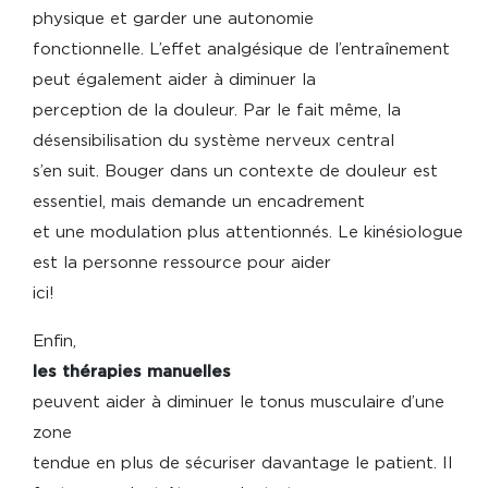
physique et garder une autonomie
fonctionnelle. L’effet analgésique de l’entraînement
peut également aider à diminuer la
perception de la douleur. Par le fait même, la
désensibilisation du système nerveux central
s’en suit. Bouger dans un contexte de douleur est
essentiel, mais demande un encadrement
et une modulation plus attentionnés. Le kinésiologue
est la personne ressource pour aider
ici!
Enfin,
les thérapies manuelles
peuvent aider à diminuer le tonus musculaire d’une
zone
tendue en plus de sécuriser davantage le patient. Il